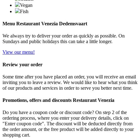
Vegan
Fish
Menu Restaurant Venezia Dedemsvaart
We always try to deliver your order as quickly as possible. On
Sundays and public holidays this can take a little longer.
View our menu!
Review your order
Some time after you have placed an order, you will receive an email
inviting you to leave a review. We would like to hear what you think
of our products and services in order to serve you better next time.
Promotions, offers and discounts Restaurant Venezia
Do you have a coupon code or discount code? On step 2 of the
ordering process, where you enter your delivery details, click on
"Enter coupon code". The discount will be deducted directly from
the order amount, or the free product will be added directly to your
shopping cart.