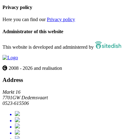
Privacy policy
Here you can find our
Privacy policy
Administrator of this website
This website is developed and administered by
2008 - 2026 and realisation
Address
Markt 16
7701GW Dedemsvaart
0523-615506