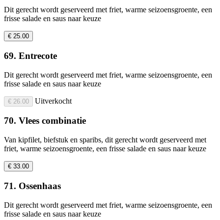
Dit gerecht wordt geserveerd met friet, warme seizoensgroente, een
frisse salade en saus naar keuze
€ 25.00
69. Entrecote
Dit gerecht wordt geserveerd met friet, warme seizoensgroente, een
frisse salade en saus naar keuze
Uitverkocht
€ 26.00
70. Vlees combinatie
Van kipfilet, biefstuk en sparibs, dit gerecht wordt geserveerd met
friet, warme seizoensgroente, een frisse salade en saus naar keuze
€ 33.00
71. Ossenhaas
Dit gerecht wordt geserveerd met friet, warme seizoensgroente, een
frisse salade en saus naar keuze