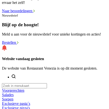
ervaar het zelf!
Naar beoordelingen
Nieuwsbrief
Blijf op de hoogte!
Meld u aan voor de nieuwsbrief voor unieke kortingen en acties!
Bestellen
Website vandaag gesloten
De website van Restaurant Venezia is op dit moment gesloten.
Voorgerechten
Salades
Soepen
Exclusieve pasta´s
Exclusieve pizza's