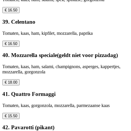
€ 16.50
39. Celentano
Tomaten, kaas, ham, kipfilet, mozzarella, paprika
€ 16.50
40. Mozzarella speciale(geldt niet voor pizzadag)
Tomaten, kaas, ham, salami, champignons, asperges, kappertjes,
mozzarella, gorgonzola
€ 18.00
41. Quattro Formaggi
Tomaten, kaas, gorgonzola, mozzarella, parmezaanse kaas
€ 15.50
42. Pavarotti (pikant)