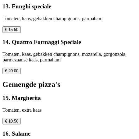
13. Funghi speciale
Tomaten, kaas, gebakken champignons, parmaham
€ 15.50
14. Quattro Formaggi Speciale
Tomaten, kaas, gebakken champignons, mozarella, gorgonzola,
parmezaanse kaas, parmaham
€ 20.00
Gemengde pizza's
15. Margherita
Tomaten, extra kaas
€ 10.50
16. Salame