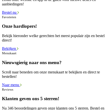
aanbiedingen!
Bestel nu
Favorieten
Onze hardlopers!
Bekijk hieronder welke gerechten het meest populair zijn en bestel
direct!
Bekijken
Menukaart
Nieuwsgierig naar ons menu?
Scroll naar beneden om onze menukaart te bekijken en direct te
bestellen!
Naar menu
Reviews
Klanten geven ons 5 sterren!
Na 346 beoordelingen geven onze klanten ons 5 sterren. Bestel en