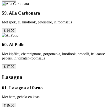
59. Alla Carbonara
Met spek, ei, knoflook, peterselie, in roomsaus
€ 14.00
60. Al Pollo
Met kipfilet, champignons, gorgonzola, knoflook, brocolli, italiaanse
pepers, in tomaten-roomsaus
€ 17.00
Lasagna
61. Lasagna al forno
Met ham, gehakt en kaas
€ 15.00