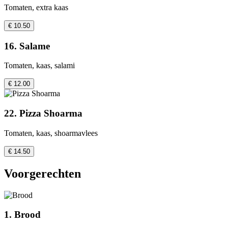
Tomaten, extra kaas
€ 10.50
16. Salame
Tomaten, kaas, salami
€ 12.00
22. Pizza Shoarma
Tomaten, kaas, shoarmavlees
€ 14.50
Voorgerechten
1. Brood