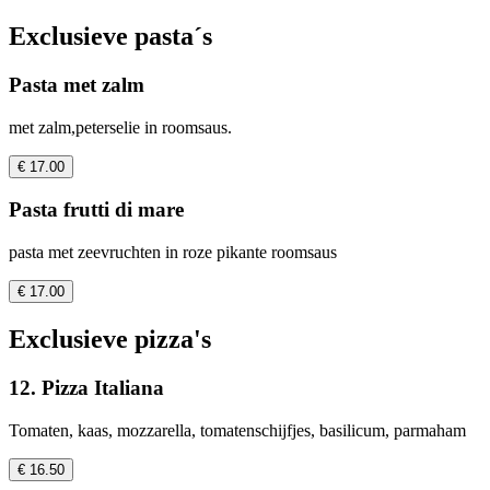
Exclusieve pasta´s
Pasta met zalm
met zalm,peterselie in roomsaus.
€ 17.00
Pasta frutti di mare
pasta met zeevruchten in roze pikante roomsaus
€ 17.00
Exclusieve pizza's
12. Pizza Italiana
Tomaten, kaas, mozzarella, tomatenschijfjes, basilicum, parmaham
€ 16.50