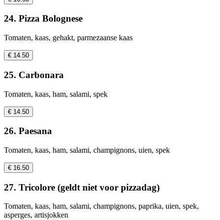
24. Pizza Bolognese
Tomaten, kaas, gehakt, parmezaanse kaas
€ 14.50
25. Carbonara
Tomaten, kaas, ham, salami, spek
€ 14.50
26. Paesana
Tomaten, kaas, ham, salami, champignons, uien, spek
€ 16.50
27. Tricolore (geldt niet voor pizzadag)
Tomaten, kaas, ham, salami, champignons, paprika, uien, spek,
asperges, artisjokken