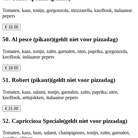
Tomaten, kaas, tonijn, gorgonzola, mozzarella, knoflook, italiaanse
pepers
€ 16.00
50. Al pesce (pikant)(geldt niet voor pizzadag)
Tomaten, kaas, tonijn, zalm, garnalen, uien, paprika, gorgonzola,
knoflook, italiaanse pepers
€ 19.50
51. Robert (pikant)(geldt niet voor pizzadag)
Tomaten, kaas, salami, tonijn, garnalen, zalm, paprika, uien,
knoflook, artisjokken, italiaanse pepers
€ 21.00
52. Capricciosa Speciale(geldt niet voor pizzadag)
Tomaten, kaas, ham, salami, champignons, tonijn, zalm, garnalen,