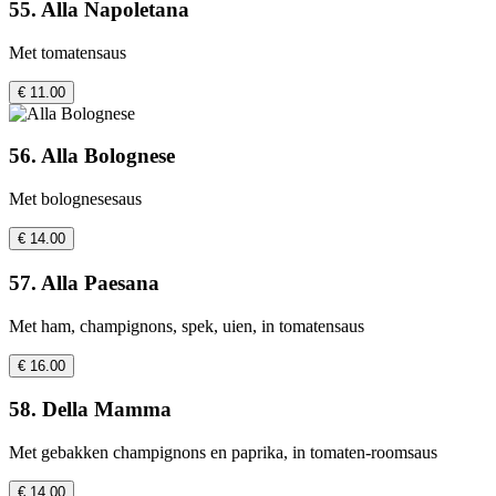
55. Alla Napoletana
Met tomatensaus
€ 11.00
56. Alla Bolognese
Met bolognesesaus
€ 14.00
57. Alla Paesana
Met ham, champignons, spek, uien, in tomatensaus
€ 16.00
58. Della Mamma
Met gebakken champignons en paprika, in tomaten-roomsaus
€ 14.00