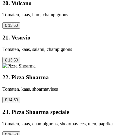
20. Vulcano
Tomaten, kaas, ham, champignons
€ 13.50
21. Vesuvio
Tomaten, kaas, salami, champignons
€ 13.50
22. Pizza Shoarma
Tomaten, kaas, shoarmavlees
€ 14.50
23. Pizza Shoarma speciale
Tomaten, kaas, champignons, shoarmavlees, uien, paprika
€ 16.50