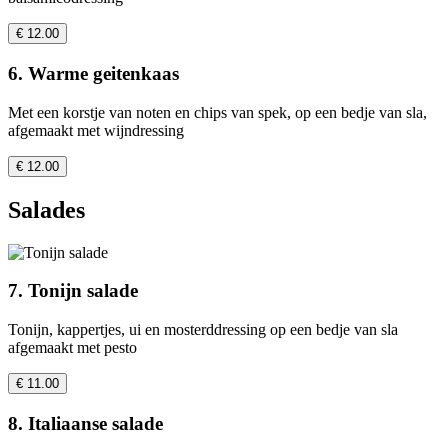
€ 12.00
6. Warme geitenkaas
Met een korstje van noten en chips van spek, op een bedje van sla,
afgemaakt met wijndressing
€ 12.00
Salades
7. Tonijn salade
Tonijn, kappertjes, ui en mosterddressing op een bedje van sla
afgemaakt met pesto
€ 11.00
8. Italiaanse salade