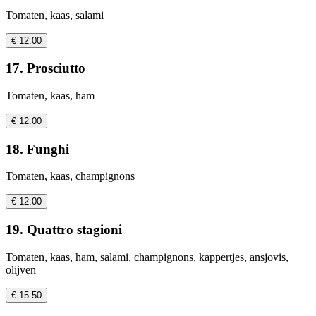
Tomaten, kaas, salami
€ 12.00
17. Prosciutto
Tomaten, kaas, ham
€ 12.00
18. Funghi
Tomaten, kaas, champignons
€ 12.00
19. Quattro stagioni
Tomaten, kaas, ham, salami, champignons, kappertjes, ansjovis,
olijven
€ 15.50