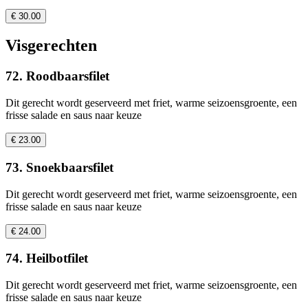
€ 30.00
Visgerechten
72. Roodbaarsfilet
Dit gerecht wordt geserveerd met friet, warme seizoensgroente, een
frisse salade en saus naar keuze
€ 23.00
73. Snoekbaarsfilet
Dit gerecht wordt geserveerd met friet, warme seizoensgroente, een
frisse salade en saus naar keuze
€ 24.00
74. Heilbotfilet
Dit gerecht wordt geserveerd met friet, warme seizoensgroente, een
frisse salade en saus naar keuze