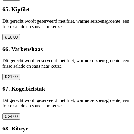
65. Kipfilet
Dit gerecht wordt geserveerd met friet, warme seizoensgroente, een
frisse salade en saus naar keuze
€ 20.00
66. Varkenshaas
Dit gerecht wordt geserveerd met friet, warme seizoensgroente, een
frisse salade en saus naar keuze
€ 21.00
67. Kogelbiefstuk
Dit gerecht wordt geserveerd met friet, warme seizoensgroente, een
frisse salade en saus naar keuze
€ 24.00
68. Ribeye