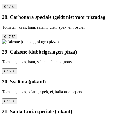
€ 17.50
28. Carbonara speciale (geldt niet voor pizzadag
Tomaten, kaas, ham, salami, uien, spek, ei, rosbief
€ 17.50
29. Calzone (dubbelgeslagen pizza)
Tomaten, kaas, ham, salami, champignons
€ 15.00
30. Sveltina (pikant)
Tomaten, kaas, salami, spek, ei, italiaanse pepers
€ 14.00
31. Santa Lucia speciale (pikant)