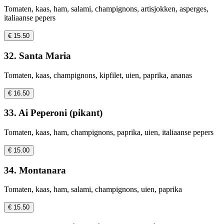
Tomaten, kaas, ham, salami, champignons, artisjokken, asperges,
italiaanse pepers
€ 15.50
32. Santa Maria
Tomaten, kaas, champignons, kipfilet, uien, paprika, ananas
€ 16.50
33. Ai Peperoni (pikant)
Tomaten, kaas, ham, champignons, paprika, uien, italiaanse pepers
€ 15.00
34. Montanara
Tomaten, kaas, ham, salami, champignons, uien, paprika
€ 15.50