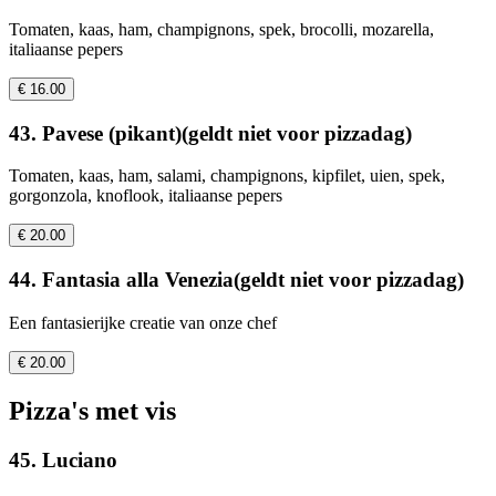
Tomaten, kaas, ham, champignons, spek, brocolli, mozarella,
italiaanse pepers
€ 16.00
43. Pavese (pikant)(geldt niet voor pizzadag)
Tomaten, kaas, ham, salami, champignons, kipfilet, uien, spek,
gorgonzola, knoflook, italiaanse pepers
€ 20.00
44. Fantasia alla Venezia(geldt niet voor pizzadag)
Een fantasierijke creatie van onze chef
€ 20.00
Pizza's met vis
45. Luciano