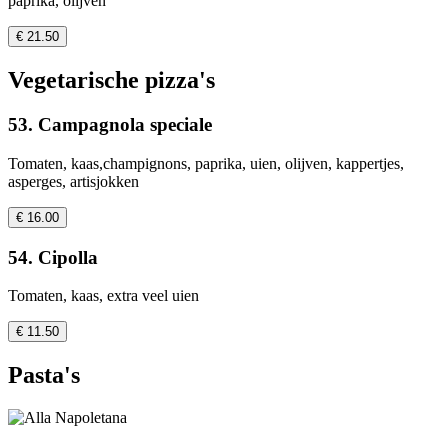
paprika, olijven
€ 21.50
Vegetarische pizza's
53. Campagnola speciale
Tomaten, kaas,champignons, paprika, uien, olijven, kappertjes,
asperges, artisjokken
€ 16.00
54. Cipolla
Tomaten, kaas, extra veel uien
€ 11.50
Pasta's